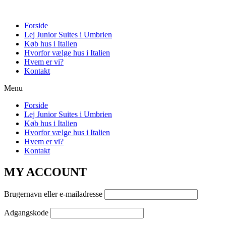
Forside
Lej Junior Suites i Umbrien
Køb hus i Italien
Hvorfor vælge hus i Italien
Hvem er vi?
Kontakt
Menu
Forside
Lej Junior Suites i Umbrien
Køb hus i Italien
Hvorfor vælge hus i Italien
Hvem er vi?
Kontakt
MY ACCOUNT
Brugernavn eller e-mailadresse
Adgangskode