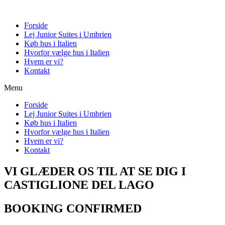
Forside
Lej Junior Suites i Umbrien
Køb hus i Italien
Hvorfor vælge hus i Italien
Hvem er vi?
Kontakt
Menu
Forside
Lej Junior Suites i Umbrien
Køb hus i Italien
Hvorfor vælge hus i Italien
Hvem er vi?
Kontakt
VI GLÆDER OS TIL AT SE DIG I
CASTIGLIONE DEL LAGO
BOOKING CONFIRMED